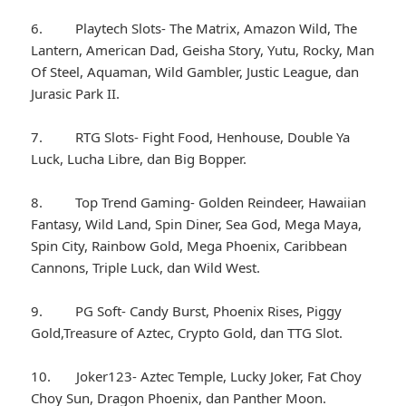
6. Playtech Slots- The Matrix, Amazon Wild, The
Lantern, American Dad, Geisha Story, Yutu, Rocky, Man
Of Steel, Aquaman, Wild Gambler, Justic League, dan
Jurasic Park II.
7. RTG Slots- Fight Food, Henhouse, Double Ya
Luck, Lucha Libre, dan Big Bopper.
8. Top Trend Gaming- Golden Reindeer, Hawaiian
Fantasy, Wild Land, Spin Diner, Sea God, Mega Maya,
Spin City, Rainbow Gold, Mega Phoenix, Caribbean
Cannons, Triple Luck, dan Wild West.
9. PG Soft- Candy Burst, Phoenix Rises, Piggy
Gold,Treasure of Aztec, Crypto Gold, dan TTG Slot.
10. Joker123- Aztec Temple, Lucky Joker, Fat Choy
Choy Sun, Dragon Phoenix, dan Panther Moon.