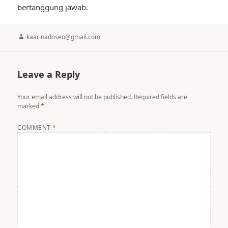
bertanggung jawab.
Author
kaarinadoseo@gmail.com
Leave a Reply
Your email address will not be published.
Required fields are
marked
*
COMMENT
*