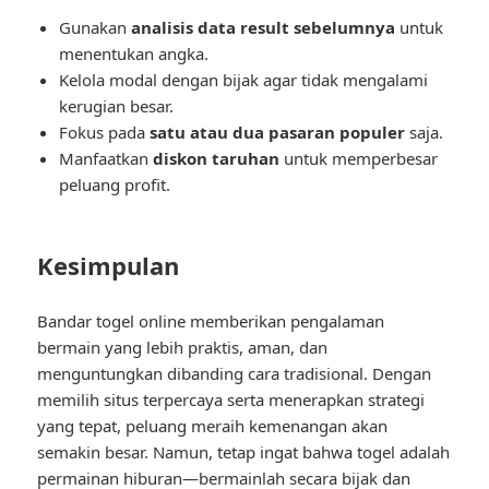
Gunakan
analisis data result sebelumnya
untuk
menentukan angka.
Kelola modal dengan bijak agar tidak mengalami
kerugian besar.
Fokus pada
satu atau dua pasaran populer
saja.
Manfaatkan
diskon taruhan
untuk memperbesar
peluang profit.
Kesimpulan
Bandar togel online memberikan pengalaman
bermain yang lebih praktis, aman, dan
menguntungkan dibanding cara tradisional. Dengan
memilih situs terpercaya serta menerapkan strategi
yang tepat, peluang meraih kemenangan akan
semakin besar. Namun, tetap ingat bahwa togel adalah
permainan hiburan—bermainlah secara bijak dan