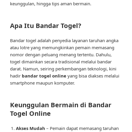
keunggulan, hingga tips aman bermain.
Apa Itu Bandar Togel?
Bandar togel adalah penyedia layanan taruhan angka
atau lotre yang memungkinkan pemain memasang
nomor dengan peluang menang tertentu. Dahulu,
togel dimainkan secara tradisional melalui bandar
darat. Namun, seiring perkembangan teknologi, kini
hadir
bandar togel online
yang bisa diakses melalui
smartphone maupun komputer.
Keunggulan Bermain di Bandar
Togel Online
Akses Mudah
– Pemain dapat memasang taruhan